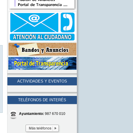
ACTIVIDADES Y EVENTOS
TELÉFONOS DE INTERÉS
Ayuntamiento:
987 670 010