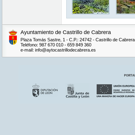
Ayuntamiento de Castrillo de Cabrera
Plaza Tomás Sastre, 1 - C.P.: 24742 - Castrillo de Cabrer
Teléfono: 987 670 010 - 659 849 360
e-mail: info@aytocastrillodecabrera.es